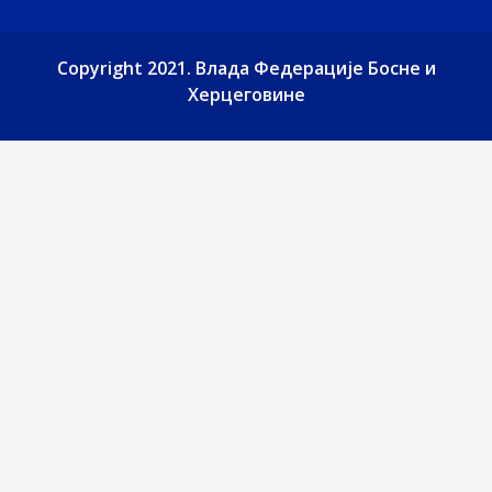
Copyright 2021. Влада Федерације Босне и
Херцеговине