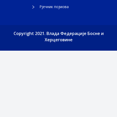
Рјечник појмова
Copyright 2021. Влада Федерације Босне и
Херцеговине