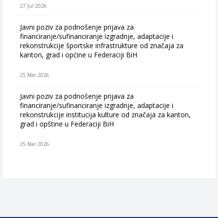
27 Jul 2026
Javni poziv za podnošenje prijava za
financiranje/sufinanciranje izgradnje, adaptacije i
rekonstrukcije športske infrastrukture od značaja za
kanton, grad i općine u Federaciji BiH
25 Mar 2026
Javni poziv za podnošenje prijava za
financiranje/sufinanciranje izgradnje, adaptacije i
rekonstrukcije institucija kulture od značaja za kanton,
grad i opštine u Federaciji BiH
25 Mar 2026