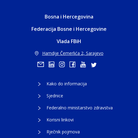
Bosna i Hercegovina
Federacija Bosne i Hercegovine
Vlada FBiH
Hamdije Čemerlića 2, Sarajevo
Kako do informacija
Sjednice
Federalno ministarstvo zdravstva
Korisni linkovi
Rječnik pojmova