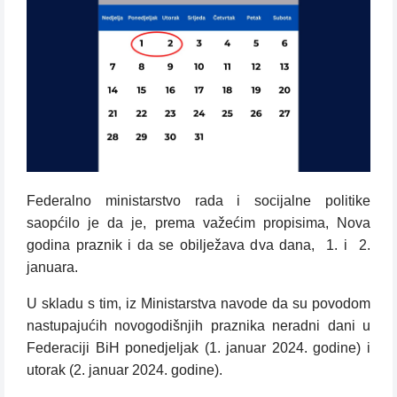
Federalno ministarstvo rada i socijalne politike
saopćilo je da je, prema važećim propisima, Nova
godina praznik i da se obilježava dva dana, 1. i 2.
januara.
U skladu s tim, iz Ministarstva navode da su povodom
nastupajućih novogodišnjih praznika neradni dani u
Federaciji BiH ponedjeljak (1. januar 2024. godine) i
utorak (2. januar 2024. godine).