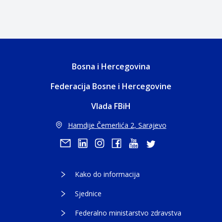
Bosna i Hercegovina
Federacija Bosne i Hercegovine
Vlada FBiH
Hamdije Čemerlića 2, Sarajevo
Kako do informacija
Sjednice
Federalno ministarstvo zdravstva