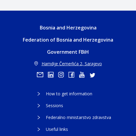
Bosnia and Herzegovina
Federation of Bosnia and Herzegovina
Government FBiH
Hamdije Čemerlića 2, Sarajevo
How to get information
Sessions
Federalno ministarstvo zdravstva
Useful links