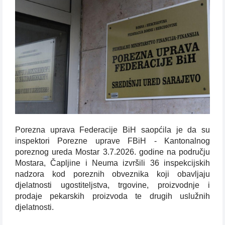
Porezna uprava Federacije BiH saopćila je da su
inspektori Porezne uprave FBiH - Kantonalnog
poreznog ureda Mostar 3.7.2026. godine na području
Mostara, Čapljine i Neuma izvršili 36 inspekcijskih
nadzora kod poreznih obveznika koji obavljaju
djelatnosti ugostiteljstva, trgovine, proizvodnje i
prodaje pekarskih proizvoda te drugih uslužnih
djelatnosti.