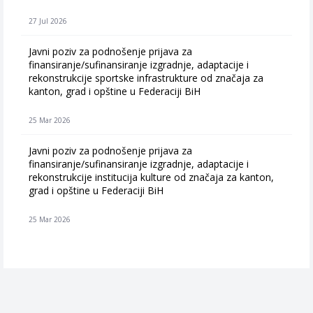
27 Jul 2026
Javni poziv za podnošenje prijava za
finansiranje/sufinansiranje izgradnje, adaptacije i
rekonstrukcije sportske infrastrukture od značaja za
kanton, grad i opštine u Federaciji BiH
25 Mar 2026
Javni poziv za podnošenje prijava za
finansiranje/sufinansiranje izgradnje, adaptacije i
rekonstrukcije institucija kulture od značaja za kanton,
grad i opštine u Federaciji BiH
25 Mar 2026