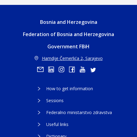
Bosnia and Herzegovina
Federation of Bosnia and Herzegovina
Government FBiH
Hamdije Čemerlića 2, Sarajevo
How to get information
Sessions
Federalno ministarstvo zdravstva
Useful links
Dictionary