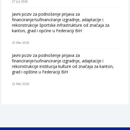
27 Jul 2026
Javni poziv za podnošenje prijava za
financiranje/sufinanciranje izgradnje, adaptacije i
rekonstrukcije športske infrastrukture od značaja za
kanton, grad i općine u Federaciji BiH
25 Mar 2026
Javni poziv za podnošenje prijava za
financiranje/sufinanciranje izgradnje, adaptacije i
rekonstrukcije institucija kulture od značaja za kanton,
grad i opštine u Federaciji BiH
25 Mar 2026