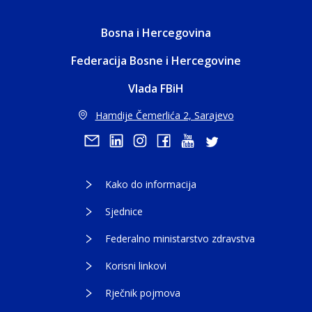
Bosna i Hercegovina
Federacija Bosne i Hercegovine
Vlada FBiH
Hamdije Čemerlića 2, Sarajevo
Kako do informacija
Sjednice
Federalno ministarstvo zdravstva
Korisni linkovi
Rječnik pojmova