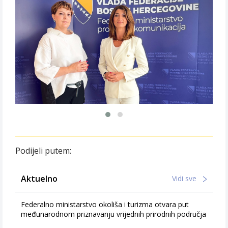
Podijeli putem:
Aktuelno
Vidi sve
Federalno ministarstvo okoliša i turizma otvara put
međunarodnom priznavanju vrijednih prirodnih područja