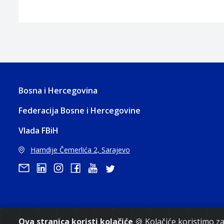
Bosna i Hercegovina
Federacija Bosne i Hercegovine
Vlada FBiH
Hamdije Čemerlića 2, Sarajevo
Ova stranica koristi kolačiće
🍪 Kolačiće koristimo 