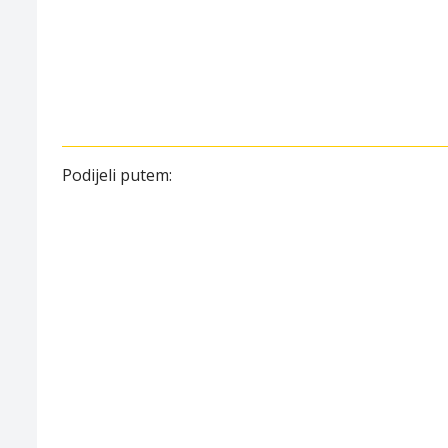
Podijeli putem: