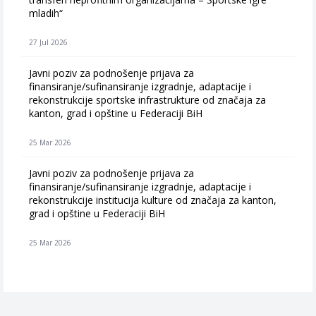
mladih“
27 Jul 2026
Javni poziv za podnošenje prijava za
finansiranje/sufinansiranje izgradnje, adaptacije i
rekonstrukcije sportske infrastrukture od značaja za
kanton, grad i opštine u Federaciji BiH
25 Mar 2026
Javni poziv za podnošenje prijava za
finansiranje/sufinansiranje izgradnje, adaptacije i
rekonstrukcije institucija kulture od značaja za kanton,
grad i opštine u Federaciji BiH
25 Mar 2026