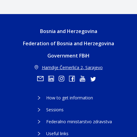
Bosnia and Herzegovina
Federation of Bosnia and Herzegovina
Government FBiH
Hamdije Čemerlića 2, Sarajevo
How to get information
Sessions
Federalno ministarstvo zdravstva
Useful links