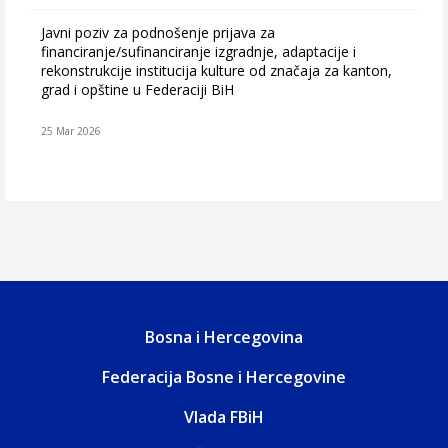
Javni poziv za podnošenje prijava za
financiranje/sufinanciranje izgradnje, adaptacije i
rekonstrukcije institucija kulture od značaja za kanton,
grad i opštine u Federaciji BiH
25 Mar 2026
Bosna i Hercegovina
Federacija Bosne i Hercegovine
Vlada FBiH