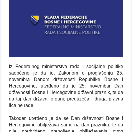
Iz Federalnog ministarstva rada i socijalne politike
saopćeno je da je, Zakonom o proglašenju 25.
novembra Danom državnosti Republike Bosne i
Hercegovine, utvrđeno da je 25. novembar Dan
državnosti Bosne i Hercegovine državni praznik, te da
na taj dan državni organi, preduzeća i druga pravna
lica ne rade.
Također, utvrđeno je da se Dan državnosti Bosne i
Hercegovine obilježava samo na dan praznika, te da
nije predviđeno prenošenje obilježavanja ovog