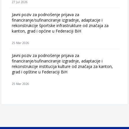
27 Jul 2026
Javni poziv za podnošenje prijava za
financiranje/sufinanciranje izgradnje, adaptacije i
rekonstrukcije športske infrastrukture od značaja za
kanton, grad i općine u Federaciji BiH
25 Mar 2026
Javni poziv za podnošenje prijava za
financiranje/sufinanciranje izgradnje, adaptacije i
rekonstrukcije institucija kulture od značaja za kanton,
grad i opštine u Federaciji BiH
25 Mar 2026