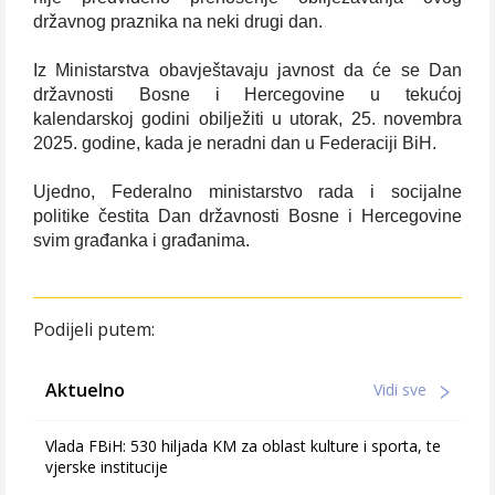
državnog praznika na neki drugi dan.
Iz Ministarstva obavještavaju javnost da će se Dan
državnosti Bosne i Hercegovine u tekućoj
kalendarskoj godini obilježiti u utorak, 25. novembra
2025. godine, kada je neradni dan u Federaciji BiH.
Ujedno, Federalno ministarstvo rada i socijalne
politike čestita Dan državnosti Bosne i Hercegovine
svim građanka i građanima.
Podijeli putem:
Aktuelno
Vidi sve
Vlada FBiH: 530 hiljada KM za oblast kulture i sporta, te
vjerske institucije