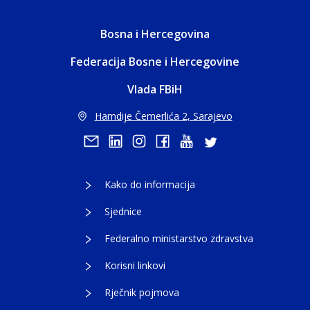
Bosna i Hercegovina
Federacija Bosne i Hercegovine
Vlada FBiH
Hamdije Čemerlića 2, Sarajevo
Kako do informacija
Sjednice
Federalno ministarstvo zdravstva
Korisni linkovi
Rječnik pojmova