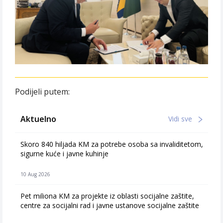
Podijeli putem:
Aktuelno
Vidi sve
Skoro 840 hiljada KM za potrebe osoba sa invaliditetom,
sigurne kuće i javne kuhinje
10 Aug 2026
Pet miliona KM za projekte iz oblasti socijalne zaštite,
centre za socijalni rad i javne ustanove socijalne zaštite