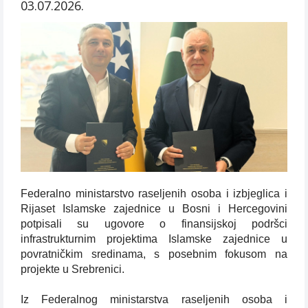
03.07.2026.
Federalno ministarstvo raseljenih osoba i izbjeglica i
Rijaset Islamske zajednice u Bosni i Hercegovini
potpisali su ugovore o finansijskoj podršci
infrastrukturnim projektima Islamske zajednice u
povratničkim sredinama, s posebnim fokusom na
projekte u Srebrenici.
Iz Federalnog ministarstva raseljenih osoba i