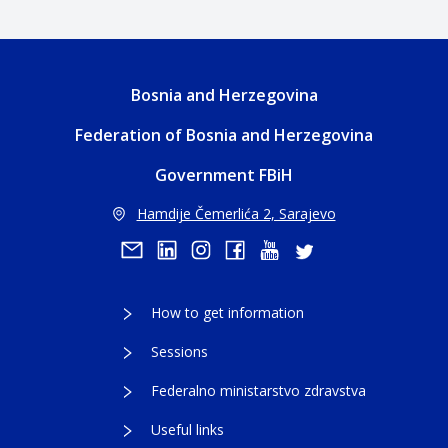
Bosnia and Herzegovina
Federation of Bosnia and Herzegovina
Government FBiH
Hamdije Čemerlića 2, Sarajevo
How to get information
Sessions
Federalno ministarstvo zdravstva
Useful links