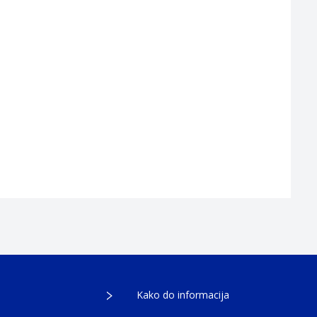
Kako do informacija