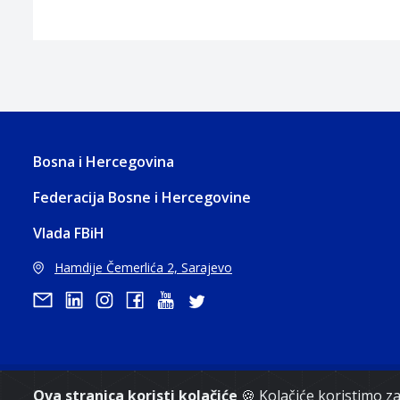
Bosna i Hercegovina
Federacija Bosne i Hercegovine
Vlada FBiH
Hamdije Čemerlića 2, Sarajevo
Ova stranica koristi kolačiće
🍪 Kolačiće koristimo 