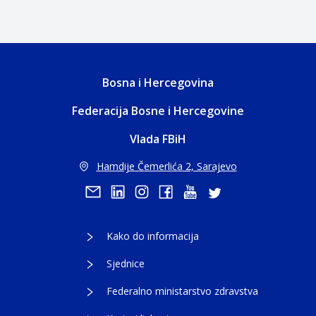
Bosna i Hercegovina
Federacija Bosne i Hercegovine
Vlada FBiH
Hamdije Čemerlića 2, Sarajevo
Kako do informacija
Sjednice
Federalno ministarstvo zdravstva