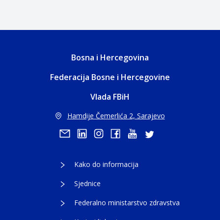
Bosna i Hercegovina
Federacija Bosne i Hercegovine
Vlada FBiH
Hamdije Čemerlića 2, Sarajevo
Kako do informacija
Sjednice
Federalno ministarstvo zdravstva