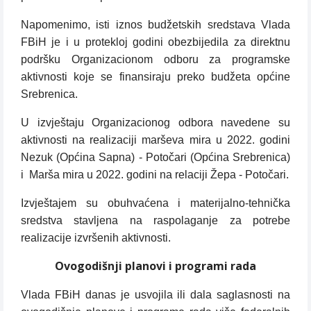
Napomenimo, isti iznos budžetskih sredstava Vlada
FBiH je i u protekloj godini obezbijedila za direktnu
podršku Organizacionom odboru za programske
aktivnosti koje se finansiraju preko budžeta općine
Srebrenica.
U izvještaju Organizacionog odbora navedene su
aktivnosti na realizaciji marševa mira u 2022. godini
Nezuk (Općina Sapna) - Potočari (Općina Srebrenica)
i
Marša mira u 2022. godini na relaciji Žepa - Potočari.
Izvještajem su obuhvaćena i materijalno-tehnička
sredstva stavljena na raspolaganje za potrebe
realizacije izvršenih aktivnosti.
Ovogodišnji planovi i programi rada
Vlada FBiH danas je usvojila ili dala saglasnosti na