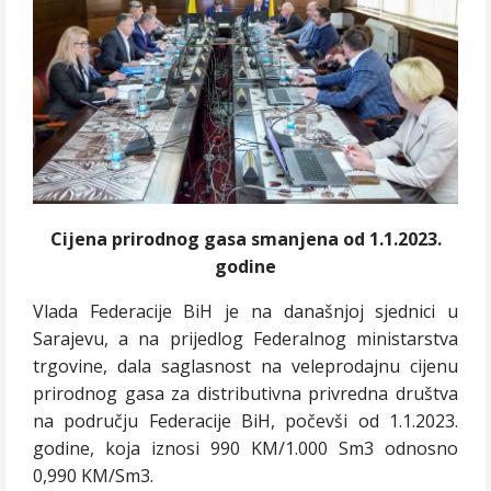
Cijena prirodnog gasa smanjena od 1.1.2023.
godine
Vlada Federacije BiH je na današnjoj sjednici u
Sarajevu, a na prijedlog Federalnog ministarstva
trgovine, dala saglasnost na veleprodajnu cijenu
prirodnog gasa za distributivna privredna društva
na području Federacije BiH, počevši od 1.1.2023.
godine, koja iznosi 990 KM/1.000 Sm3 odnosno
0,990 KM/Sm3.