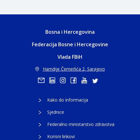
Bosna i Hercegovina
Federacija Bosne i Hercegovine
Vlada FBiH
Hamdije Čemerlića 2, Sarajevo
Kako do informacija
Sjednice
Federalno ministarstvo zdravstva
Korisni linkovi