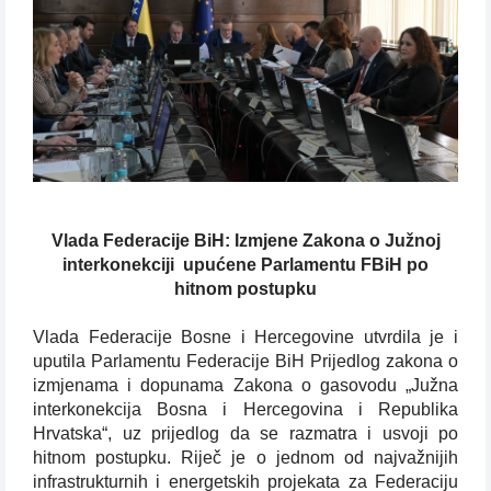
Vlada Federacije BiH: Izmjene Zakona o Južnoj
interkonekciji
upućene Parlamentu FBiH po
hitnom postupku
Vlada Federacije Bosne i Hercegovine utvrdila je i
uputila Parlamentu Federacije BiH Prijedlog zakona o
izmjenama i dopunama Zakona o gasovodu „Južna
interkonekcija Bosna i Hercegovina i Republika
Hrvatska“, uz prijedlog da se razmatra i usvoji po
hitnom postupku. Riječ je o jednom od najvažnijih
infrastrukturnih i energetskih projekata za Federaciju