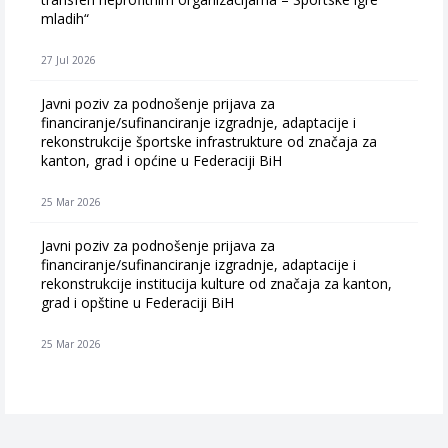
mladih“
27 Jul 2026
Javni poziv za podnošenje prijava za
financiranje/sufinanciranje izgradnje, adaptacije i
rekonstrukcije športske infrastrukture od značaja za
kanton, grad i općine u Federaciji BiH
25 Mar 2026
Javni poziv za podnošenje prijava za
financiranje/sufinanciranje izgradnje, adaptacije i
rekonstrukcije institucija kulture od značaja za kanton,
grad i opštine u Federaciji BiH
25 Mar 2026