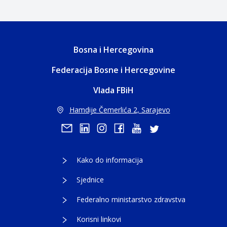
Bosna i Hercegovina
Federacija Bosne i Hercegovine
Vlada FBiH
Hamdije Čemerlića 2, Sarajevo
Kako do informacija
Sjednice
Federalno ministarstvo zdravstva
Korisni linkovi