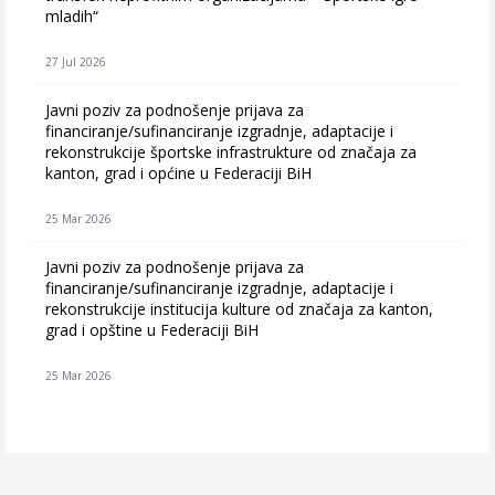
mladih“
27 Jul 2026
Javni poziv za podnošenje prijava za
financiranje/sufinanciranje izgradnje, adaptacije i
rekonstrukcije športske infrastrukture od značaja za
kanton, grad i općine u Federaciji BiH
25 Mar 2026
Javni poziv za podnošenje prijava za
financiranje/sufinanciranje izgradnje, adaptacije i
rekonstrukcije institucija kulture od značaja za kanton,
grad i opštine u Federaciji BiH
25 Mar 2026