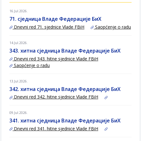
16.Jul.2026.
71. сједница Владе Федерације БиХ
Dnevni red 71. sjednice Vlade FBiH
Saopćenje o radu
14.Jul.2026.
343. хитна сједница Владе Федерације БиХ
Dnevni red 343. hitne sjednice Vlade FBiH
Saopćenje o radu
13.Jul.2026.
342. хитна сједница Владе Федерације БиХ
Dnevni red 342. hitne sjednice Vlade FBiH
09.Jul.2026.
341. хитна сједница Владе Федерације БиХ
Dnevni red 341. hitne sjednice Vlade FBiH