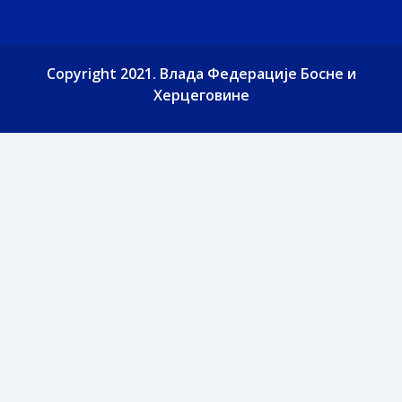
Copyright 2021. Влада Федерације Босне и
Херцеговине