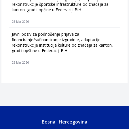
rekonstrukcije športske infrastrukture od značaja za
kanton, grad i općine u Federaciji BiH
25 Mar 2026
Javni poziv za podnošenje prijava za
financiranje/sufinanciranje izgradnje, adaptacije i
rekonstrukcije institucija kulture od značaja za kanton,
grad i opštine u Federaciji BiH
25 Mar 2026
Bosna i Hercegovina