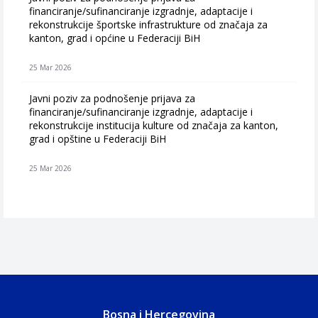
financiranje/sufinanciranje izgradnje, adaptacije i
rekonstrukcije športske infrastrukture od značaja za
kanton, grad i općine u Federaciji BiH
25 Mar 2026
Javni poziv za podnošenje prijava za
financiranje/sufinanciranje izgradnje, adaptacije i
rekonstrukcije institucija kulture od značaja za kanton,
grad i opštine u Federaciji BiH
25 Mar 2026
Bosna i Hercegovina