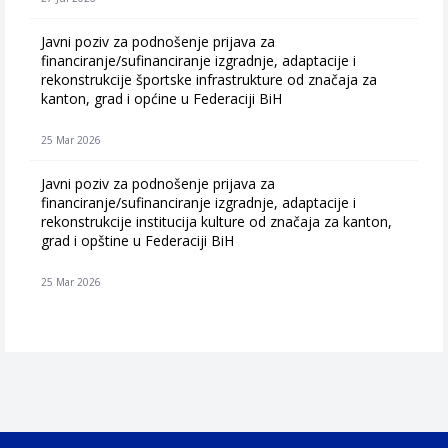
Javni poziv za podnošenje prijava za
financiranje/sufinanciranje izgradnje, adaptacije i
rekonstrukcije športske infrastrukture od značaja za
kanton, grad i općine u Federaciji BiH
25 Mar 2026
Javni poziv za podnošenje prijava za
financiranje/sufinanciranje izgradnje, adaptacije i
rekonstrukcije institucija kulture od značaja za kanton,
grad i opštine u Federaciji BiH
25 Mar 2026