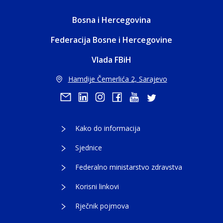
Bosna i Hercegovina
Federacija Bosne i Hercegovine
Vlada FBiH
Hamdije Čemerlića 2, Sarajevo
Kako do informacija
Sjednice
Federalno ministarstvo zdravstva
Korisni linkovi
Rječnik pojmova