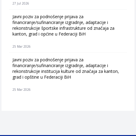
27 Jul 2026
Javni poziv za podnošenje prijava za
financiranje/sufinanciranje izgradnje, adaptacije i
rekonstrukcije športske infrastrukture od značaja za
kanton, grad i općine u Federaciji BiH
25 Mar 2026
Javni poziv za podnošenje prijava za
financiranje/sufinanciranje izgradnje, adaptacije i
rekonstrukcije institucija kulture od značaja za kanton,
grad i opštine u Federaciji BiH
25 Mar 2026