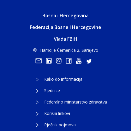
Bosna i Hercegovina
Federacija Bosne i Hercegovine
Vlada FBiH
Hamdije Čemerlića 2, Sarajevo
Kako do informacija
Sjednice
Federalno ministarstvo zdravstva
Korisni linkovi
Rječnik pojmova