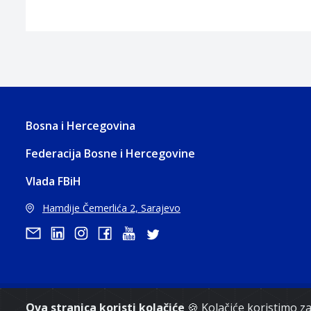
Bosna i Hercegovina
Federacija Bosne i Hercegovine
Vlada FBiH
Hamdije Čemerlića 2, Sarajevo
Ova stranica koristi kolačiće
🍪 Kolačiće koristimo 