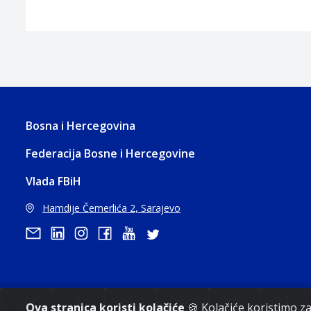
Bosna i Hercegovina
Federacija Bosne i Hercegovine
Vlada FBiH
Hamdije Čemerlića 2, Sarajevo
Ova stranica koristi kolačiće
🍪 Kolačiće koristimo 