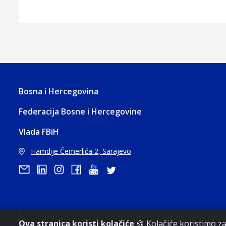
Bosna i Hercegovina
Federacija Bosne i Hercegovine
Vlada FBiH
Hamdije Čemerlića 2, Sarajevo
Ova stranica koristi kolačiće
🍪 Kolačiće koristimo 