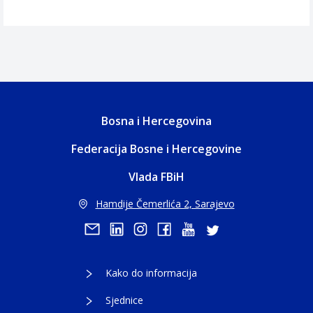
Bosna i Hercegovina
Federacija Bosne i Hercegovine
Vlada FBiH
Hamdije Čemerlića 2, Sarajevo
Kako do informacija
Sjednice