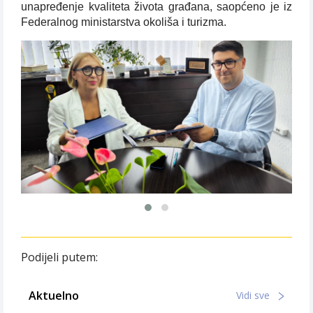
unapređenje kvaliteta života građana, saopćeno je iz
Federalnog ministarstva okoliša i turizma.
Podijeli putem:
Aktuelno
Vidi sve