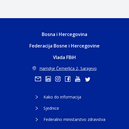
Bosna i Hercegovina
Federacija Bosne i Hercegovine
Vlada FBiH
Hamdije Čemerlića 2, Sarajevo
Kako do informacija
Sjednice
Federalno ministarstvo zdravstva