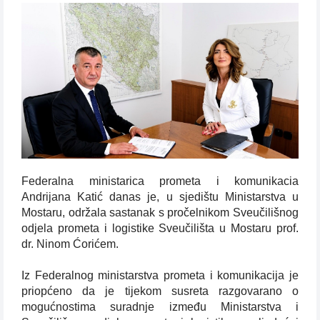
Federalna ministarica prometa i komunikacia
Andrijana Katić danas je, u sjedištu Ministarstva u
Mostaru, održala sastanak s pročelnikom Sveučilišnog
odjela prometa i logistike Sveučilišta u Mostaru prof.
dr. Ninom Ćorićem.
Iz Federalnog ministarstva prometa i komunikacija je
priopćeno da je tijekom susreta razgovarano o
mogućnostima suradnje između Ministarstva i