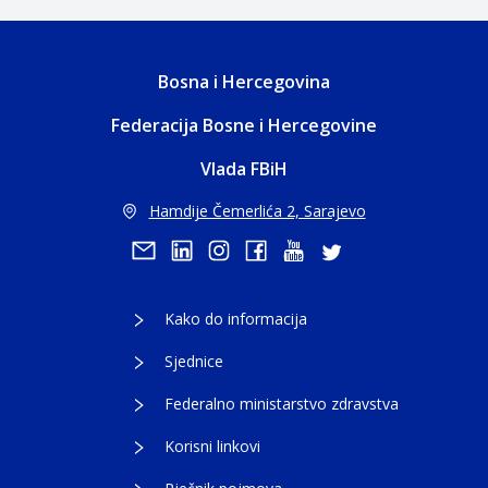
Bosna i Hercegovina
Federacija Bosne i Hercegovine
Vlada FBiH
Hamdije Čemerlića 2, Sarajevo
Kako do informacija
Sjednice
Federalno ministarstvo zdravstva
Korisni linkovi