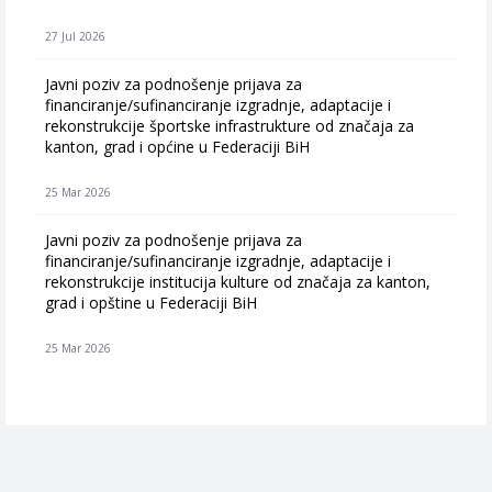
27 Jul 2026
Javni poziv za podnošenje prijava za
financiranje/sufinanciranje izgradnje, adaptacije i
rekonstrukcije športske infrastrukture od značaja za
kanton, grad i općine u Federaciji BiH
25 Mar 2026
Javni poziv za podnošenje prijava za
financiranje/sufinanciranje izgradnje, adaptacije i
rekonstrukcije institucija kulture od značaja za kanton,
grad i opštine u Federaciji BiH
25 Mar 2026