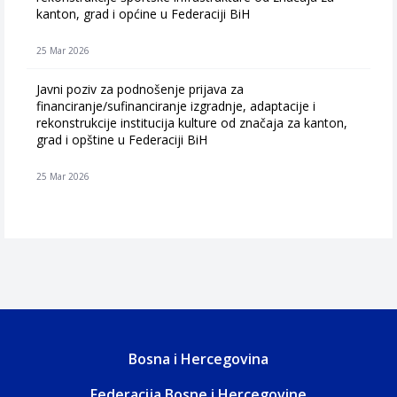
kanton, grad i općine u Federaciji BiH
25 Mar 2026
Javni poziv za podnošenje prijava za
financiranje/sufinanciranje izgradnje, adaptacije i
rekonstrukcije institucija kulture od značaja za kanton,
grad i opštine u Federaciji BiH
25 Mar 2026
Bosna i Hercegovina
Federacija Bosne i Hercegovine