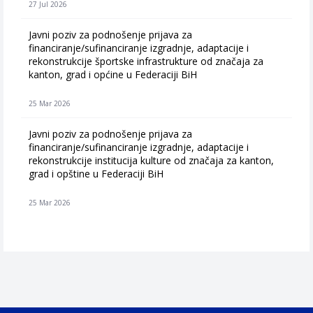
27 Jul 2026
Javni poziv za podnošenje prijava za
financiranje/sufinanciranje izgradnje, adaptacije i
rekonstrukcije športske infrastrukture od značaja za
kanton, grad i općine u Federaciji BiH
25 Mar 2026
Javni poziv za podnošenje prijava za
financiranje/sufinanciranje izgradnje, adaptacije i
rekonstrukcije institucija kulture od značaja za kanton,
grad i opštine u Federaciji BiH
25 Mar 2026