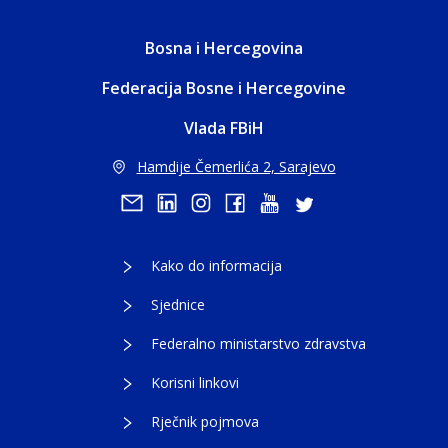
Bosna i Hercegovina
Federacija Bosne i Hercegovine
Vlada FBiH
Hamdije Čemerlića 2, Sarajevo
Kako do informacija
Sjednice
Federalno ministarstvo zdravstva
Korisni linkovi
Rječnik pojmova