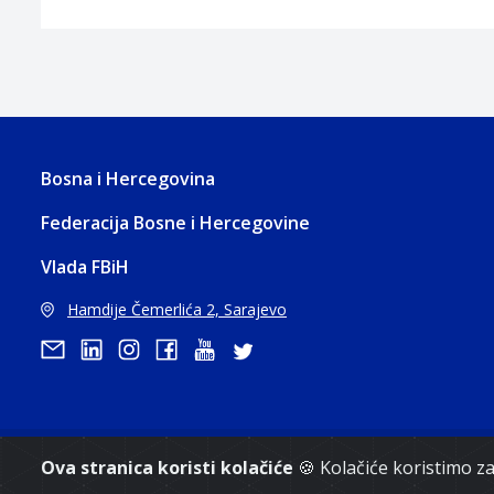
Bosna i Hercegovina
Federacija Bosne i Hercegovine
Vlada FBiH
Hamdije Čemerlića 2, Sarajevo
Ova stranica koristi kolačiće
🍪 Kolačiće koristimo 