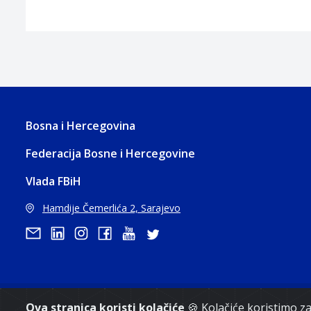
Bosna i Hercegovina
Federacija Bosne i Hercegovine
Vlada FBiH
Hamdije Čemerlića 2, Sarajevo
Ova stranica koristi kolačiće
🍪 Kolačiće koristimo 