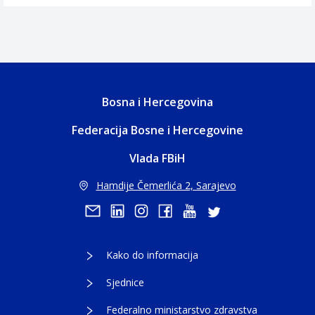
Bosna i Hercegovina
Federacija Bosne i Hercegovine
Vlada FBiH
Hamdije Čemerlića 2, Sarajevo
Kako do informacija
Sjednice
Federalno ministarstvo zdravstva