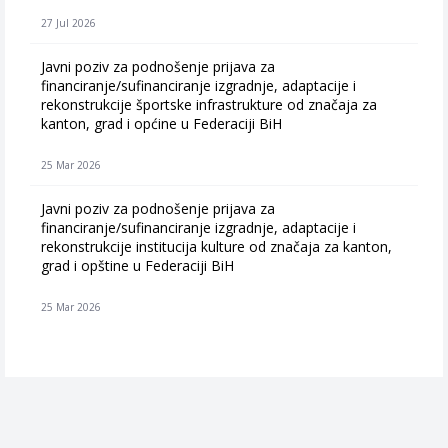
27 Jul 2026
Javni poziv za podnošenje prijava za
financiranje/sufinanciranje izgradnje, adaptacije i
rekonstrukcije športske infrastrukture od značaja za
kanton, grad i općine u Federaciji BiH
25 Mar 2026
Javni poziv za podnošenje prijava za
financiranje/sufinanciranje izgradnje, adaptacije i
rekonstrukcije institucija kulture od značaja za kanton,
grad i opštine u Federaciji BiH
25 Mar 2026