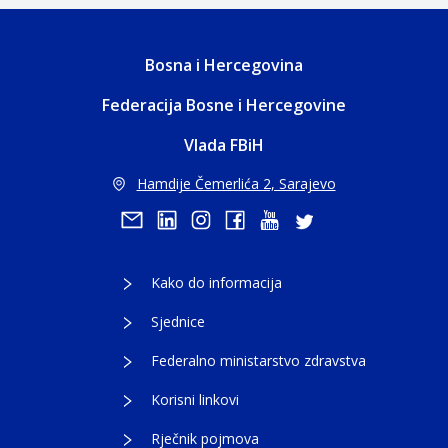
Bosna i Hercegovina
Federacija Bosne i Hercegovine
Vlada FBiH
Hamdije Čemerlića 2, Sarajevo
Kako do informacija
Sjednice
Federalno ministarstvo zdravstva
Korisni linkovi
Rječnik pojmova