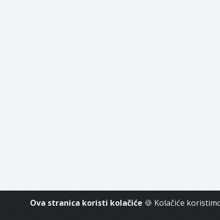
Ova stranica koristi kolačiće
🍪 Kolačiće koristi