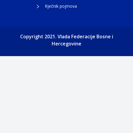
Rječnik pojmova
Copyright 2021. Vlada Federacije Bosne i
Hercegovine