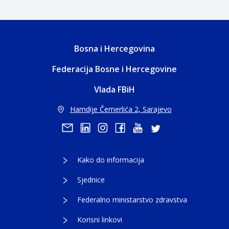
Bosna i Hercegovina
Federacija Bosne i Hercegovine
Vlada FBiH
Hamdije Čemerlića 2, Sarajevo
Kako do informacija
Sjednice
Federalno ministarstvo zdravstva
Korisni linkovi