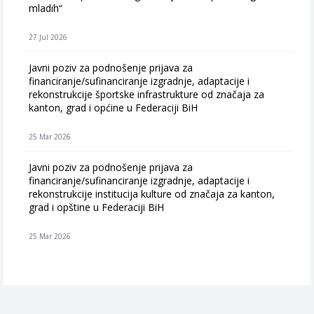
mladih“
27 Jul 2026
Javni poziv za podnošenje prijava za
financiranje/sufinanciranje izgradnje, adaptacije i
rekonstrukcije športske infrastrukture od značaja za
kanton, grad i općine u Federaciji BiH
25 Mar 2026
Javni poziv za podnošenje prijava za
financiranje/sufinanciranje izgradnje, adaptacije i
rekonstrukcije institucija kulture od značaja za kanton,
grad i opštine u Federaciji BiH
25 Mar 2026