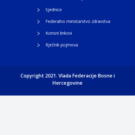
Sjednice
Federalno ministarstvo zdravstva
Korisni linkovi
Rječnik pojmova
Copyright 2021. Vlada Federacije Bosne i
Hercegovine