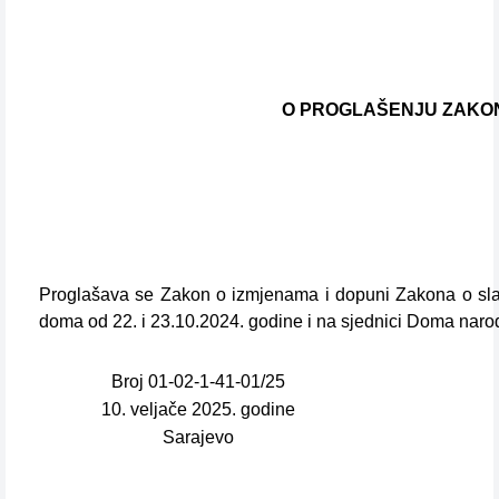
O PROGLAŠENJU ZAKON
Proglašava se Zakon o izmjenama i dopuni Zakona o slat
doma od 22. i 23.10.2024. godine i na sjednici Doma naro
Broj 01-02-1-41-01/25
10. veljače 2025. godine
Sarajevo