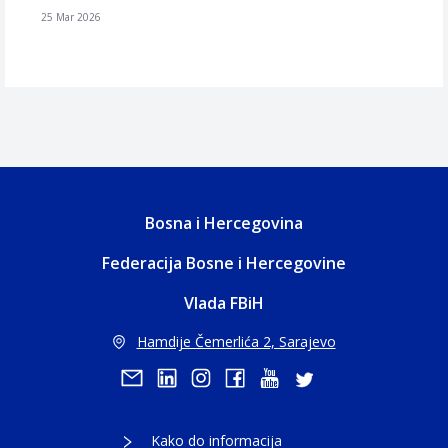
25 Mar 2026
Bosna i Hercegovina
Federacija Bosne i Hercegovine
Vlada FBiH
Hamdije Čemerlića 2, Sarajevo
Kako do informacija