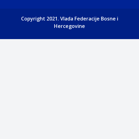
Copyright 2021. Vlada Federacije Bosne i
Hercegovine