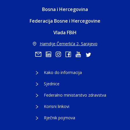
Bosna i Hercegovina
Federacija Bosne i Hercegovine
Vlada FBiH
Hamdije Čemerlića 2, Sarajevo
Kako do informacija
Sjednice
Federalno ministarstvo zdravstva
Korisni linkovi
Rječnik pojmova