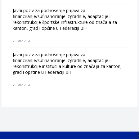
Javni poziv za podnošenje prijava za
financiranje/sufinanciranje izgradnje, adaptacije i
rekonstrukcije športske infrastrukture od značaja za
kanton, grad i općine u Federaciji BiH
25 Mar 2026
Javni poziv za podnošenje prijava za
financiranje/sufinanciranje izgradnje, adaptacije i
rekonstrukcije institucija kulture od značaja za kanton,
grad i opštine u Federaciji BiH
25 Mar 2026