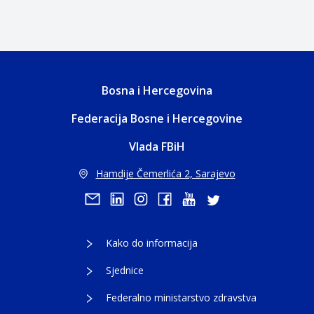
Bosna i Hercegovina
Federacija Bosne i Hercegovine
Vlada FBiH
Hamdije Čemerlića 2, Sarajevo
Kako do informacija
Sjednice
Federalno ministarstvo zdravstva