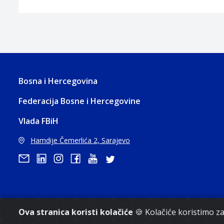
Bosna i Hercegovina
Federacija Bosne i Hercegovine
Vlada FBiH
Hamdije Čemerlića 2, Sarajevo
Ova stranica koristi kolačiće
🍪 Kolačiće koristimo 