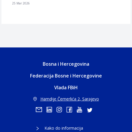
25 Mar 2026
Bosna i Hercegovina
Federacija Bosne i Hercegovine
Vlada FBiH
Hamdije Čemerlića 2, Sarajevo
Kako do informacija