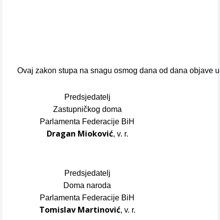
Ovaj zakon stupa na snagu osmog dana od dana objave u
Predsjedatelj
Zastupničkog doma
Parlamenta Federacije BiH
Dragan Mioković
, v. r.
Predsjedatelj
Doma naroda
Parlamenta Federacije BiH
Tomislav Martinović
, v. r.