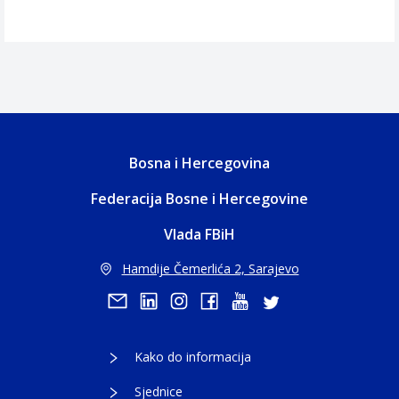
Bosna i Hercegovina
Federacija Bosne i Hercegovine
Vlada FBiH
Hamdije Čemerlića 2, Sarajevo
Kako do informacija
Sjednice