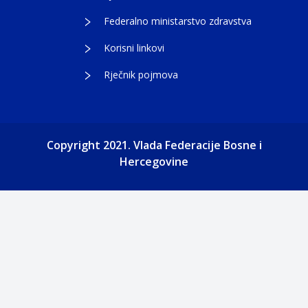
Federalno ministarstvo zdravstva
Korisni linkovi
Rječnik pojmova
Copyright 2021. Vlada Federacije Bosne i
Hercegovine