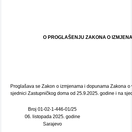
O PROGLAŠENJU ZAKONA O IZMJENA
Proglašava se Zakon o izmjenama i dopunama Zakona o vis
sjednici Zastupničkog doma od 25.9.2025. godine i na sj
Broj 01-02-1-446-01/25
06. listopada 2025. godine
Sarajevo