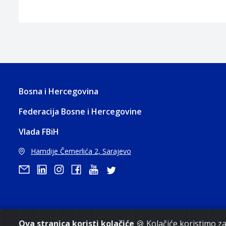
Bosna i Hercegovina
Federacija Bosne i Hercegovine
Vlada FBiH
Hamdije Čemerlića 2, Sarajevo
Ova stranica koristi kolačiće
🍪 Kolačiće koristimo 