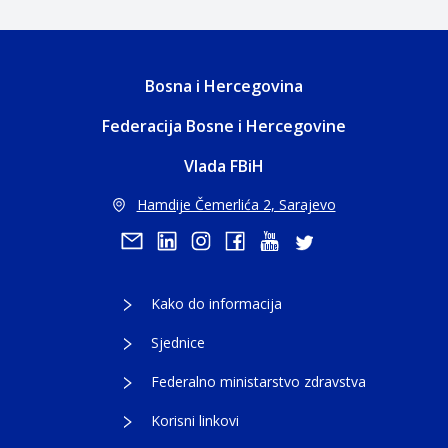
Bosna i Hercegovina
Federacija Bosne i Hercegovine
Vlada FBiH
Hamdije Čemerlića 2, Sarajevo
Kako do informacija
Sjednice
Federalno ministarstvo zdravstva
Korisni linkovi