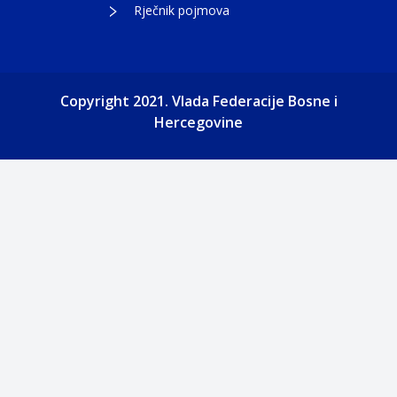
Rječnik pojmova
Copyright 2021. Vlada Federacije Bosne i
Hercegovine