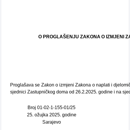
O PROGLAŠENJU ZAKONA O IZMJENI Z
Proglašava se Zakon o izmjeni Zakona o naplati i djelomi
sjednici Zastupničkog doma od 26.2.2025. godine i na sj
Broj 01-02-1-155-01/25
25. ožujka 2025. godine
Sarajevo