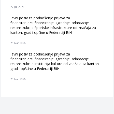
27 Jul 2026
Javni poziv za podnošenje prijava za
financiranje/sufinanciranje izgradnje, adaptacije i
rekonstrukcije športske infrastrukture od značaja za
kanton, grad i općine u Federaciji BiH
25 Mar 2026
Javni poziv za podnošenje prijava za
financiranje/sufinanciranje izgradnje, adaptacije i
rekonstrukcije institucija kulture od značaja za kanton,
grad i opštine u Federaciji BiH
25 Mar 2026