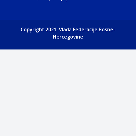
Copyright 2021. Vlada Federacije Bosne i
Hercegovine